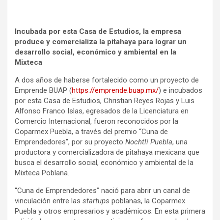
Incubada por esta Casa de Estudios, la empresa
produce y comercializa la pitahaya para lograr un
desarrollo social, económico y ambiental en la
Mixteca
A dos años de haberse fortalecido como un proyecto de
Emprende BUAP (
https://emprende.buap.mx/
) e incubados
por esta Casa de Estudios, Christian Reyes Rojas y Luis
Alfonso Franco Islas, egresados de la Licenciatura en
Comercio Internacional, fueron reconocidos por la
Coparmex Puebla, a través del premio “Cuna de
Emprendedores”, por su proyecto
Nochtli Puebla
, una
productora y comercializadora de pitahaya mexicana que
busca el desarrollo social, económico y ambiental de la
Mixteca Poblana.
“Cuna de Emprendedores” nació para abrir un canal de
vinculación entre las
startups
poblanas, la Coparmex
Puebla y otros empresarios y académicos. En esta primera