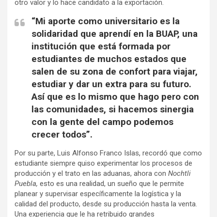
otro valor y lo hace candidato a la exportación.
“Mi aporte como universitario es la
solidaridad que aprendí en la BUAP, una
institución que está formada por
estudiantes de muchos estados que
salen de su zona de confort para viajar,
estudiar y dar un extra para su futuro.
Así que es lo mismo que hago pero con
las comunidades, si hacemos sinergia
con la gente del campo podemos
crecer todos”.
Por su parte, Luis Alfonso Franco Islas, recordó que como
estudiante siempre quiso experimentar los procesos de
producción y el trato en las aduanas, ahora con
Nochtli
Puebla,
esto es una realidad, un sueño que le permite
planear y supervisar específicamente la logística y la
calidad del producto, desde su producción hasta la venta.
Una experiencia que le ha retribuido grandes