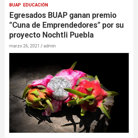
BUAP
EDUCACIÓN
Egresados BUAP ganan premio
“Cuna de Emprendedores” por su
proyecto Nochtli Puebla
marzo 26, 2021
admin