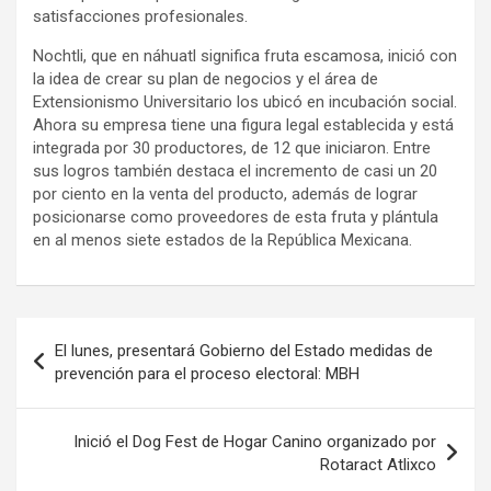
satisfacciones profesionales.
Nochtli, que en náhuatl significa fruta escamosa, inició con
la idea de crear su plan de negocios y el área de
Extensionismo Universitario los ubicó en incubación social.
Ahora su empresa tiene una figura legal establecida y está
integrada por 30 productores, de 12 que iniciaron. Entre
sus logros también destaca el incremento de casi un 20
por ciento en la venta del producto, además de lograr
posicionarse como proveedores de esta fruta y plántula
en al menos siete estados de la República Mexicana.
Navegación
El lunes, presentará Gobierno del Estado medidas de
de
prevención para el proceso electoral: MBH
entradas
Inició el Dog Fest de Hogar Canino organizado por
Rotaract Atlixco