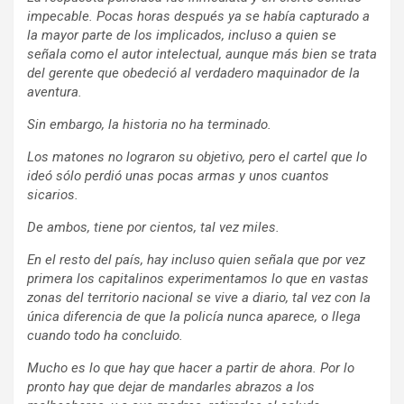
impecable. Pocas horas después ya se había capturado a
la mayor parte de los implicados, incluso a quien se
señala como el autor intelectual, aunque más bien se trata
del gerente que obedeció al verdadero maquinador de la
aventura.
Sin embargo, la historia no ha terminado.
Los matones no lograron su objetivo, pero el cartel que lo
ideó sólo perdió unas pocas armas y unos cuantos
sicarios.
De ambos, tiene por cientos, tal vez miles.
En el resto del país, hay incluso quien señala que por vez
primera los capitalinos experimentamos lo que en vastas
zonas del territorio nacional se vive a diario, tal vez con la
única diferencia de que la policía nunca aparece, o llega
cuando todo ha concluido.
Mucho es lo que hay que hacer a partir de ahora. Por lo
pronto hay que dejar de mandarles abrazos a los