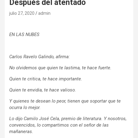
Después del atentado
julio 27, 2020
admin
EN LAS NUBES
Carlos Ravelo Galindo, afirma:
No olvidemos que quien te lastima, te hace fuerte.
Quien te critica, te hace importante.
Quien te envidia, te hace valioso.
Y quienes te desean lo peor, tienen que soportar que te
ocurra lo mejor.
Lo dijo Camilo José Cela, premio de literatura. Y nosotros,
convencidos, lo compartimos con el señor de las
mañaneras.