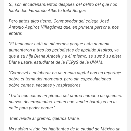
Sí, son encadenamientos después del delito del que nos
habla don Fernando Alberto Irala Burgos.
Pero antes algo tierno. Conmovedor del colega José
Antonio Aspiros Villagómez que, en primera persona, nos
entera:
“El tecleador está de plácemes porque esta semana
aumentaron a tres los periodistas de apellido Aspiros, ya
que a su hija Diana Araceli y a él mismo, se sumó su nieta
Diana Laura, estudiante de la FCPyS de la UNAM.
“Comenzó a colaborar en un medio digital con un reportaje
sobre el tema del momento, pero sin especulaciones
sobre camas, vacunas y respiradores.
“Trata con casos empíricos del drama humano de quienes,
nuevos desempleados, tienen que vender baratijas en la
calle para poder comer”.
Bienvenida al gremio, querida Diana.
No habían vivido los habitantes de la ciudad de México un