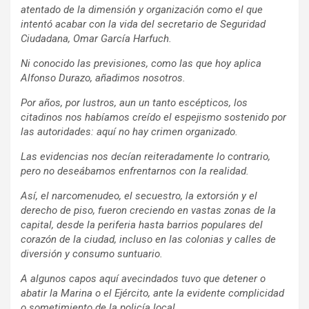
atentado de la dimensión y organización como el que
intentó acabar con la vida del secretario de Seguridad
Ciudadana, Omar García Harfuch.
Ni conocido las previsiones, como las que hoy aplica
Alfonso Durazo, añadimos nosotros.
Por años, por lustros, aun un tanto escépticos, los
citadinos nos habíamos creído el espejismo sostenido por
las autoridades: aquí no hay crimen organizado.
Las evidencias nos decían reiteradamente lo contrario,
pero no deseábamos enfrentarnos con la realidad.
Así, el narcomenudeo, el secuestro, la extorsión y el
derecho de piso, fueron creciendo en vastas zonas de la
capital, desde la periferia hasta barrios populares del
corazón de la ciudad, incluso en las colonias y calles de
diversión y consumo suntuario.
A algunos capos aquí avecindados tuvo que detener o
abatir la Marina o el Ejército, ante la evidente complicidad
o sometimiento de la policía local.