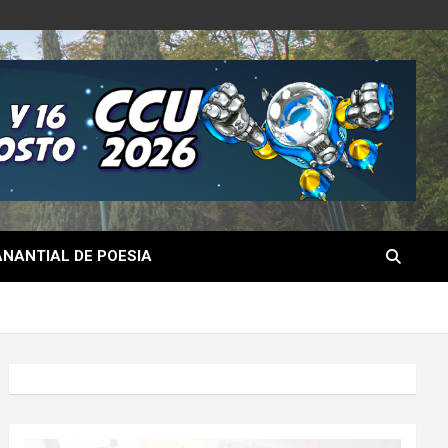
NANTIAL DE POESIA