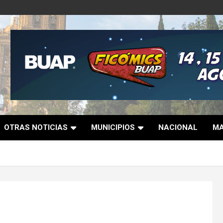
OTRAS NOTICIAS
MUNICIPIOS
NACIONAL
MA