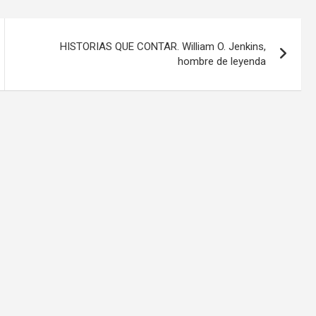
HISTORIAS QUE CONTAR. William O. Jenkins,
hombre de leyenda