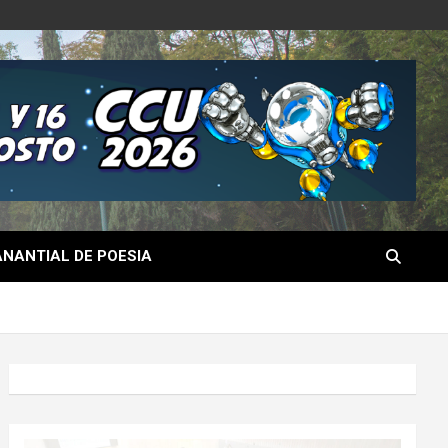
NANTIAL DE POESIA