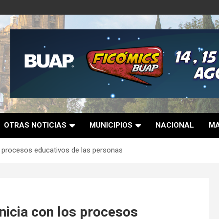
OTRAS NOTICIAS
MUNICIPIOS
NACIONAL
MA
s procesos educativos de las personas
nicia con los procesos