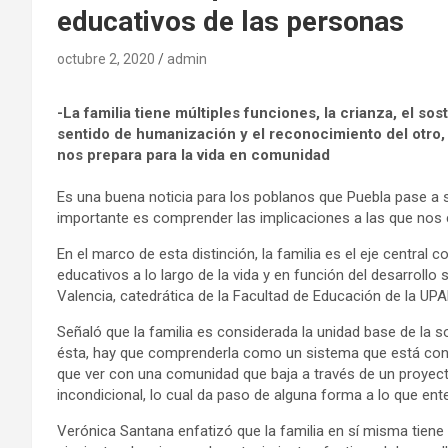
educativos de las personas
octubre 2, 2020
admin
-La familia tiene múltiples funciones,
la crianza, el so
sentido de humanización y el reconocimiento del otro, 
nos prepara para la vida en comunidad
Es una buena noticia para los poblanos que Puebla pase a s
importante es comprender las implicaciones a las que n
En el marco de esta distinción, la familia es el eje central
educativos a lo largo de la vida y en función del desarrol
Valencia, catedrática de la Facultad de Educación de la UPA
Señaló que la familia es considerada la unidad base de la 
ésta, hay que comprenderla como un sistema que está cons
que ver con una comunidad que baja a través de un proyec
incondicional, lo cual da paso de alguna forma a lo que e
Verónica Santana enfatizó que la familia en sí misma tiene 