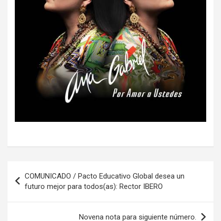
Navegación
COMUNICADO / Pacto Educativo Global desea un
de
futuro mejor para todos(as): Rector IBERO
entradas
Novena nota para siguiente número.