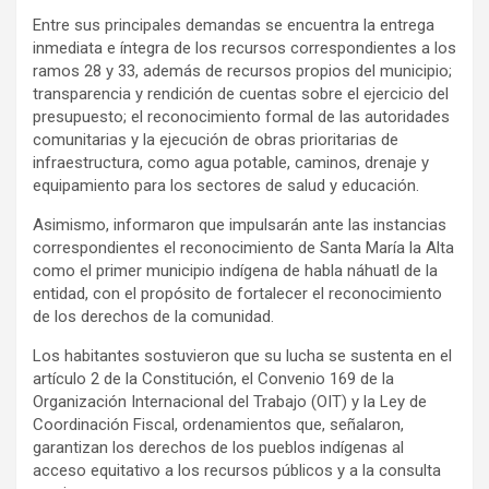
Entre sus principales demandas se encuentra la entrega
inmediata e íntegra de los recursos correspondientes a los
ramos 28 y 33, además de recursos propios del municipio;
transparencia y rendición de cuentas sobre el ejercicio del
presupuesto; el reconocimiento formal de las autoridades
comunitarias y la ejecución de obras prioritarias de
infraestructura, como agua potable, caminos, drenaje y
equipamiento para los sectores de salud y educación.
Asimismo, informaron que impulsarán ante las instancias
correspondientes el reconocimiento de Santa María la Alta
como el primer municipio indígena de habla náhuatl de la
entidad, con el propósito de fortalecer el reconocimiento
de los derechos de la comunidad.
Los habitantes sostuvieron que su lucha se sustenta en el
artículo 2 de la Constitución, el Convenio 169 de la
Organización Internacional del Trabajo (OIT) y la Ley de
Coordinación Fiscal, ordenamientos que, señalaron,
garantizan los derechos de los pueblos indígenas al
acceso equitativo a los recursos públicos y a la consulta