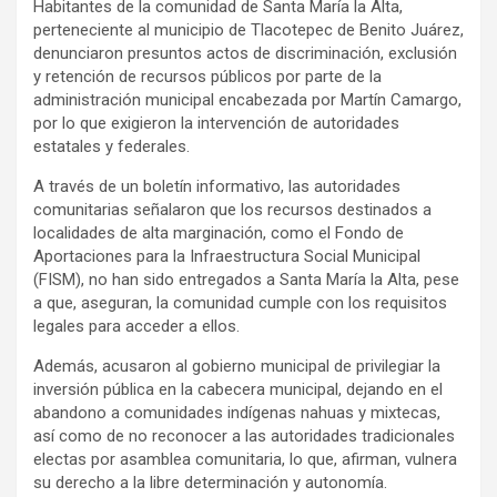
Habitantes de la comunidad de Santa María la Alta,
perteneciente al municipio de Tlacotepec de Benito Juárez,
denunciaron presuntos actos de discriminación, exclusión
y retención de recursos públicos por parte de la
administración municipal encabezada por Martín Camargo,
por lo que exigieron la intervención de autoridades
estatales y federales.
A través de un boletín informativo, las autoridades
comunitarias señalaron que los recursos destinados a
localidades de alta marginación, como el Fondo de
Aportaciones para la Infraestructura Social Municipal
(FISM), no han sido entregados a Santa María la Alta, pese
a que, aseguran, la comunidad cumple con los requisitos
legales para acceder a ellos.
Además, acusaron al gobierno municipal de privilegiar la
inversión pública en la cabecera municipal, dejando en el
abandono a comunidades indígenas nahuas y mixtecas,
así como de no reconocer a las autoridades tradicionales
electas por asamblea comunitaria, lo que, afirman, vulnera
su derecho a la libre determinación y autonomía.