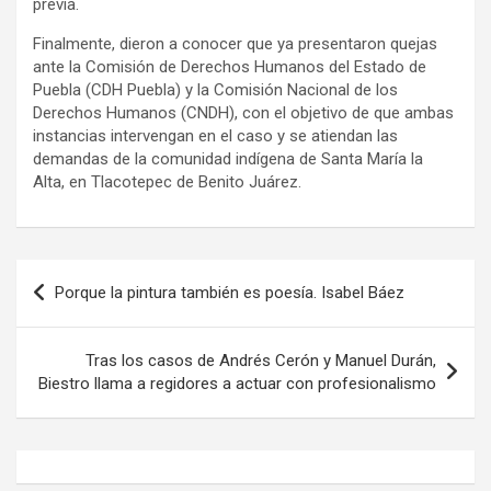
previa.
Finalmente, dieron a conocer que ya presentaron quejas
ante la Comisión de Derechos Humanos del Estado de
Puebla (CDH Puebla) y la Comisión Nacional de los
Derechos Humanos (CNDH), con el objetivo de que ambas
instancias intervengan en el caso y se atiendan las
demandas de la comunidad indígena de Santa María la
Alta, en Tlacotepec de Benito Juárez.
Navegación
Porque la pintura también es poesía. Isabel Báez
de
entradas
Tras los casos de Andrés Cerón y Manuel Durán,
Biestro llama a regidores a actuar con profesionalismo