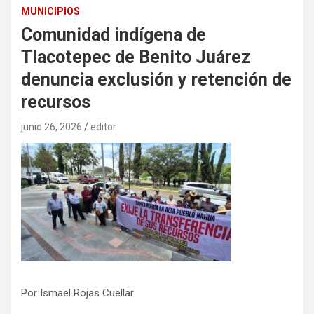
MUNICIPIOS
Comunidad indígena de
Tlacotepec de Benito Juárez
denuncia exclusión y retención de
recursos
junio 26, 2026
editor
Por Ismael Rojas Cuellar