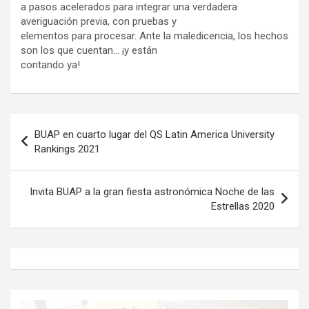
a pasos acelerados para integrar una verdadera
averiguación previa, con pruebas y
elementos para procesar. Ante la maledicencia, los hechos
son los que cuentan… ¡y están
contando ya!
Navegación
BUAP en cuarto lugar del QS Latin America University
de
Rankings 2021
entradas
Invita BUAP a la gran fiesta astronómica Noche de las
Estrellas 2020