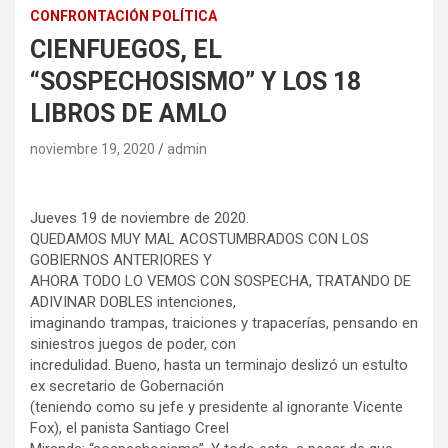
CONFRONTACIÓN POLÍTICA
CIENFUEGOS, EL
“SOSPECHOSISMO” Y LOS 18
LIBROS DE AMLO
noviembre 19, 2020
admin
Jueves 19 de noviembre de 2020.
QUEDAMOS MUY MAL ACOSTUMBRADOS CON LOS
GOBIERNOS ANTERIORES Y
AHORA TODO LO VEMOS CON SOSPECHA, TRATANDO DE
ADIVINAR DOBLES intenciones,
imaginando trampas, traiciones y trapacerías, pensando en
siniestros juegos de poder, con
incredulidad. Bueno, hasta un terminajo deslizó un estulto
ex secretario de Gobernación
(teniendo como su jefe y presidente al ignorante Vicente
Fox), el panista Santiago Creel