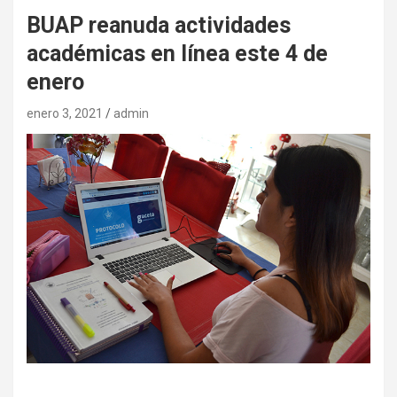
BUAP reanuda actividades
académicas en línea este 4 de
enero
enero 3, 2021
admin