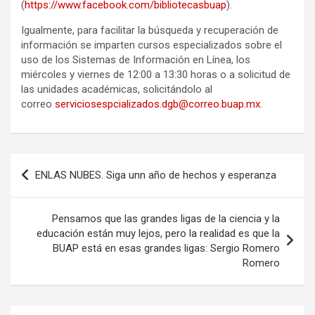
(
https://www.facebook.com/bibliotecasbuap
).
Igualmente, para facilitar la búsqueda y recuperación de
información se imparten cursos especializados sobre el
uso de los Sistemas de Información en Línea, los
miércoles y viernes de 12:00 a 13:30 horas o a solicitud de
las unidades académicas, solicitándolo al
correo
serviciosespcializados.dgb@correo.buap.mx
.
Navegación
ENLAS NUBES. Siga unn año de hechos y esperanza
de
entradas
Pensamos que las grandes ligas de la ciencia y la
educación están muy lejos, pero la realidad es que la
BUAP está en esas grandes ligas: Sergio Romero
Romero