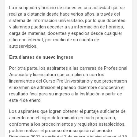
La inscripción y horario de clases es una actividad que se
realiza a distancia desde hace varios años, a través del
sistema de información universitario, por lo que docentes
y alumnos pueden acceder a su información de horarios,
carga de materias, docentes y espacios desde cualquier
sitio con internet, por medio de su cuenta de
autoservicios.
Estudiantes de nuevo ingreso
Por otra parte, los aspirantes a las carreras de Profesional
Asociado y licenciatura que cumplieron con los
lineamientos del Curso Pre Universitario y que presentaron
el examen de admisión el pasado diciembre conocerán el
resultado final para su ingreso a la Institución a partir de
este 4 de enero.
Los aspirantes que logren obtener el puntaje suficiente de
acuerdo con el cupo determinado en cada programa,
conforme a los procedimientos y requisitos establecidos,
podrán realizar el proceso de inscripción al periodo