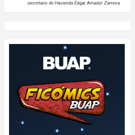
secretario de Hacienda Édgar Amador Zamora