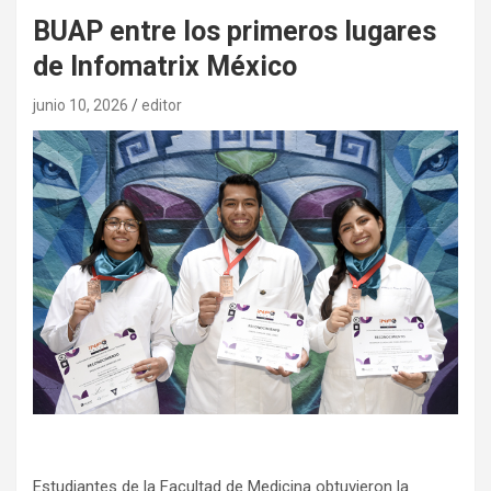
BUAP entre los primeros lugares
de Infomatrix México
junio 10, 2026
editor
Estudiantes de la Facultad de Medicina obtuvieron la