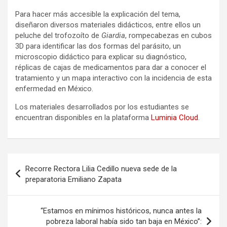
Para hacer más accesible la explicación del tema,
diseñaron diversos materiales didácticos, entre ellos un
peluche del trofozoíto de
Giardia
, rompecabezas en cubos
3D para identificar las dos formas del parásito, un
microscopio didáctico para explicar su diagnóstico,
réplicas de cajas de medicamentos para dar a conocer el
tratamiento y un mapa interactivo con la incidencia de esta
enfermedad en México.
Los materiales desarrollados por los estudiantes se
encuentran disponibles en la plataforma
Luminia Cloud
.
Navegación
Recorre Rectora Lilia Cedillo nueva sede de la
de
preparatoria Emiliano Zapata
entradas
“Estamos en mínimos históricos, nunca antes la
pobreza laboral había sido tan baja en México”: