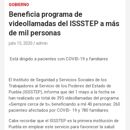
GOBIERNO
Beneficia programa de
videollamadas del ISSSTEP a más
de mil personas
julio 15, 2020
admin
Está dirigido a pacientes con COVID-19 y familiares
El Instituto de Seguridad y Servicios Sociales de los
Trabajadores al Servicio de los Poderes del Estado de
Puebla (ISSSTEP), informa que del 1 mayo a la fecha se
han realizado un total de 395 videollamadas del programa
«Siempre cerca de ti», beneficiando a mil 40 personas: 260
pacientes afectados por COVID- 19 y 780 familiares.
Cabe recordar que el ISSSTEP es la primera institución de
Puebla en emplear este servicio para favorecer la salud