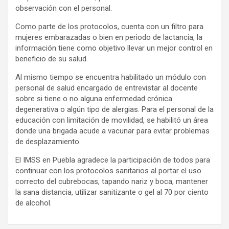
observación con el personal.
Como parte de los protocolos, cuenta con un filtro para
mujeres embarazadas o bien en periodo de lactancia, la
información tiene como objetivo llevar un mejor control en
beneficio de su salud.
Al mismo tiempo se encuentra habilitado un módulo con
personal de salud encargado de entrevistar al docente
sobre si tiene o no alguna enfermedad crónica
degenerativa o algún tipo de alergias. Para el personal de la
educación con limitación de movilidad, se habilitó un área
donde una brigada acude a vacunar para evitar problemas
de desplazamiento.
El IMSS en Puebla agradece la participación de todos para
continuar con los protocolos sanitarios al portar el uso
correcto del cubrebocas, tapando nariz y boca, mantener
la sana distancia, utilizar sanitizante o gel al 70 por ciento
de alcohol.