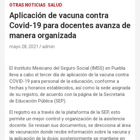
OTRAS NOTICIAS
SALUD
Aplicación de vacuna contra
Covid-19 para docentes avanza de
manera organizada
mayo 28, 2021
admin
El Instituto Mexicano del Seguro Social (IMSS) en Puebla
lleva a cabo el tercer día de aplicación de la vacuna contra
COVID-19 para personal de la educación, conforme a
fechas y horarios establecidos, así como la sede asignada
de su registro, de acuerdo con la página de la Secretaría
de Educación Pública (SEP).
El registro es a través de la plataforma de la SEP, esto
permite un mejor control y organización de la asistencia
docente. Se revisan sus documentos, se direcciona al área
de vacunación donde recibe información sobre la vacuna y
la aplicación de la dosis; posteriormente se mantiene en