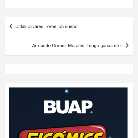
Navegación
Citlali Olivares Tome. Un sueño
de
entradas
Armando Gómez Morales. Tengo ganas de tí