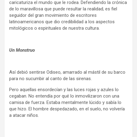
caricaturiza el mundo que le rodea. Defendiendo la crónica
de lo maravillosa que puede resultar la realidad; es fiel
seguidor del gran movimiento de escritores
latinoamericanos que dio credibilidad a los aspectos
mitológicos o espirituales de nuestra cultura.
Un Monstruo
Así debió sentirse Odiseo, amarrado al mástil de su barco
para no sucumbir al canto de las sirenas.
Pero aquellas ensordecían y las luces rojas y azules lo
cegaban. No entendía por qué lo inmovilizaron con una
camisa de fuerza. Estaba mentalmente lúcido y sabía lo
que hizo. El hombre despedazado, en el suelo, no volvería
a atacar niños.