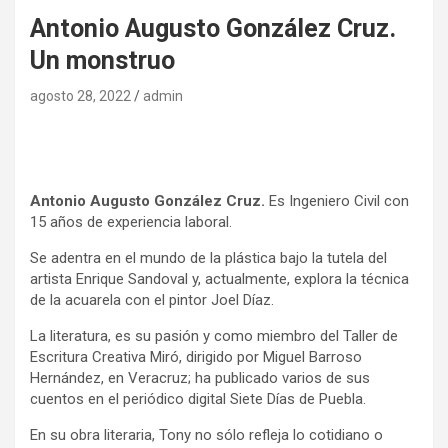
Antonio Augusto González Cruz.
Un monstruo
agosto 28, 2022
admin
Antonio Augusto González Cruz.
Es Ingeniero Civil con
15 años de experiencia laboral.
Se adentra en el mundo de la plástica bajo la tutela del
artista Enrique Sandoval y, actualmente, explora la técnica
de la acuarela con el pintor Joel Díaz.
La literatura, es su pasión y como miembro del Taller de
Escritura Creativa Miró, dirigido por Miguel Barroso
Hernández, en Veracruz; ha publicado varios de sus
cuentos en el periódico digital Siete Días de Puebla.
En su obra literaria, Tony no sólo refleja lo cotidiano o