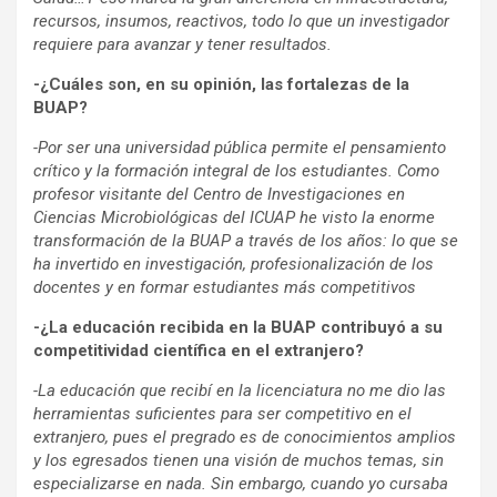
recursos, insumos, reactivos, todo lo que un investigador
requiere para avanzar y tener resultados.
-¿Cuáles son, en su opinión, las fortalezas de la
BUAP?
-Por ser una universidad pública permite el pensamiento
crítico y la formación integral de los estudiantes. Como
profesor visitante del Centro de Investigaciones en
Ciencias Microbiológicas del ICUAP he visto la enorme
transformación de la BUAP a través de los años: lo que se
ha invertido en investigación, profesionalización de los
docentes y en formar estudiantes más competitivos
-¿La educación recibida en la BUAP contribuyó a su
competitividad científica en el extranjero?
-La educación que recibí en la licenciatura no me dio las
herramientas suficientes para ser competitivo en el
extranjero, pues el pregrado es de conocimientos amplios
y los egresados tienen una visión de muchos temas, sin
especializarse en nada. Sin embargo, cuando yo cursaba