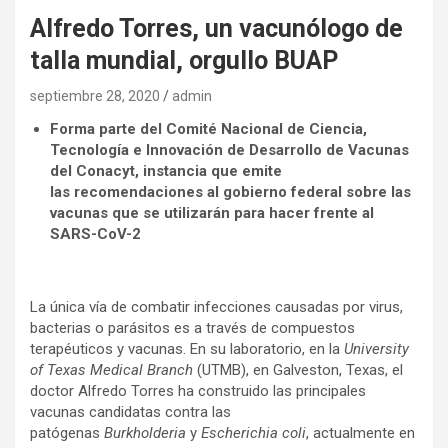
Alfredo Torres, un vacunólogo de
talla mundial, orgullo BUAP
septiembre 28, 2020
admin
Forma parte del Comité Nacional de Ciencia,
Tecnología e Innovación de Desarrollo de Vacunas
del Conacyt, instancia que emite
las
recomendaciones al gobierno federal sobre las
vacunas que se utilizarán para hacer frente al
SARS-CoV-2
La única vía de combatir infecciones causadas por virus,
bacterias o parásitos es a través de compuestos
terapéuticos y vacunas. En su laboratorio, en la
University
of Texas Medical Branch
(UTMB), en Galveston, Texas, el
doctor Alfredo Torres ha construido las principales
vacunas candidatas contra las
patógenas
Burkholderia
y
Escherichia coli
, actualmente en