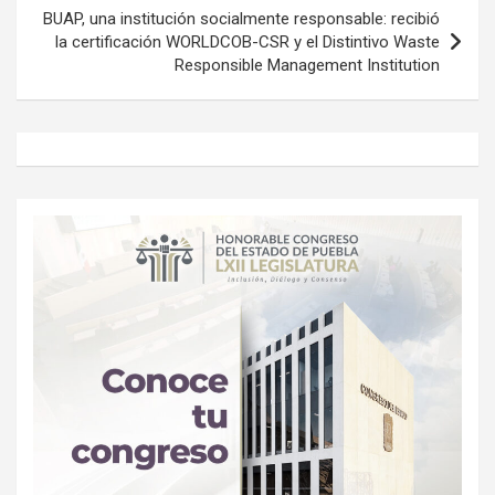
BUAP, una institución socialmente responsable: recibió
la certificación WORLDCOB-CSR y el Distintivo Waste
Responsible Management Institution