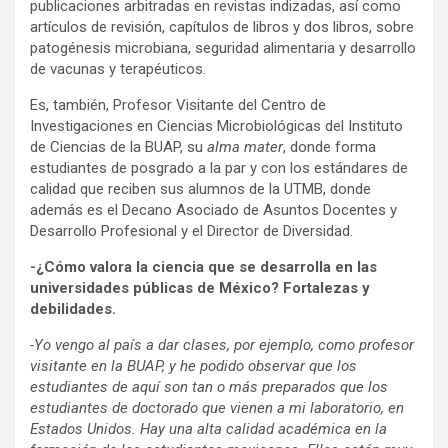
publicaciones arbitradas en revistas indizadas, así como
artículos de revisión, capítulos de libros y dos libros, sobre
patogénesis microbiana, seguridad alimentaria y desarrollo
de vacunas y terapéuticos.
Es, también, Profesor Visitante del Centro de
Investigaciones en Ciencias Microbiológicas del Instituto
de Ciencias de la BUAP, su
alma mater
, donde forma
estudiantes de posgrado a la par y con los estándares de
calidad que reciben sus alumnos de la UTMB, donde
además es el Decano Asociado de Asuntos Docentes y
Desarrollo Profesional y el Director de Diversidad.
-¿Cómo valora la ciencia que se desarrolla en las
universidades públicas de México? Fortalezas y
debilidades.
-Yo vengo al país a dar clases, por ejemplo, como profesor
visitante en la BUAP, y he podido observar que los
estudiantes de aquí son tan o más preparados que los
estudiantes de doctorado que vienen a mi laboratorio, en
Estados Unidos. Hay una alta calidad académica en la