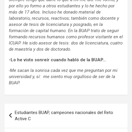
por ello yo formo a otros estudiantes y lo he hecho por
más de 17 años. Incluso he donado material de
laboratorio, recursos, reactivos; también como docente y
asesor de tesis de licenciatura y posgrado, en la
formación de capital humano. En la BUAP trato de seguir
formando recursos humanos como profesor visitante en el
ICUAP. He sido asesor de tesis: dos de licenciatura, cuatro
de maestría y dos de doctorado.
-Lo he visto sonreír cuando habló de la BUAP…
-Me sacan la sonrisa cada vez que me preguntan por mi
universidad y, sí: me siento muy orgulloso de ser de la
BUAP.
Navegación
Estudiantes BUAP, campeones nacionales del Reto
de
Active C
entradas