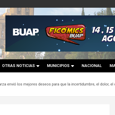
OTRAS NOTICIAS
MUNICIPIOS
NACIONAL
MA
rza envió los mejores deseos para que la incertidumbre, el dolor, el d