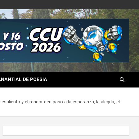
NANTIAL DE POESIA
esaliento y el rencor den paso a la esperanza, la alegría, el