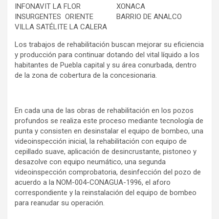
INFONAVIT LA FLOR
XONACA
INSURGENTES ORIENTE
BARRIO DE ANALCO
VILLA SATÉLITE LA CALERA
Los trabajos de rehabilitación buscan mejorar su eficiencia
y producción para continuar dotando del vital líquido a los
habitantes de Puebla capital y su área conurbada, dentro
de la zona de cobertura de la concesionaria.
En cada una de las obras de rehabilitación en los pozos
profundos se realiza este proceso mediante tecnología de
punta y consisten en desinstalar el equipo de bombeo, una
videoinspección inicial, la rehabilitación con equipo de
cepillado suave, aplicación de desincrustante, pistoneo y
desazolve con equipo neumático, una segunda
videoinspección comprobatoria, desinfección del pozo de
acuerdo a la NOM-004-CONAGUA-1996, el aforo
correspondiente y la reinstalación del equipo de bombeo
para reanudar su operación.