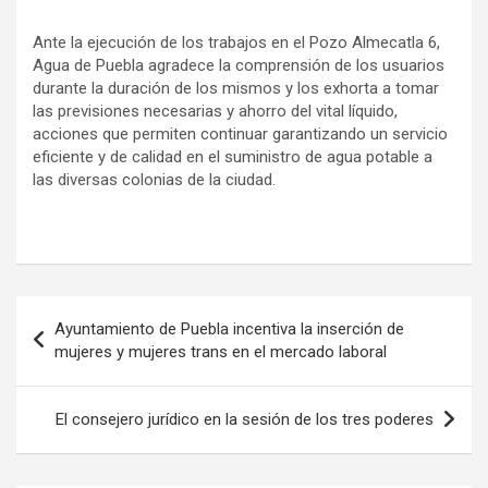
Ante la ejecución de los trabajos en el Pozo Almecatla 6,
Agua de Puebla agradece la comprensión de los usuarios
durante la duración de los mismos y los exhorta a tomar
las previsiones necesarias y ahorro del vital líquido,
acciones que permiten continuar garantizando un servicio
eficiente y de calidad en el suministro de agua potable a
las diversas colonias de la ciudad.
Navegación
Ayuntamiento de Puebla incentiva la inserción de
de
mujeres y mujeres trans en el mercado laboral
entradas
El consejero jurídico en la sesión de los tres poderes