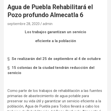
Agua de Puebla Rehabilitará el
Pozo profundo Almecatla 6
septiembre 28, 2020
admin
Los trabajos garantizan un servicio
eficiente a la población
§
Se realizarán del 25 de septiembre al 4 de octubre
§
15 colonias de la ciudad tendrán reducción del
servicio
Como parte de los trabajos de rehabilitación a las fuentes
primarias de abastecimiento de agua potable para
preservar su vida útil y garantizar un servicio eficiente a la
población, Agua de Puebla para Todos llevará a cabo los