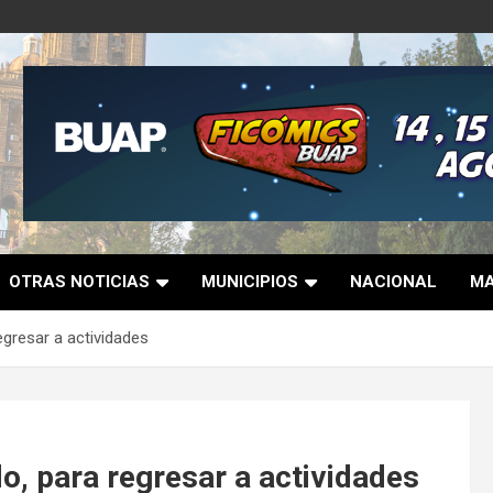
OTRAS NOTICIAS
MUNICIPIOS
NACIONAL
MA
gresar a actividades
o, para regresar a actividades