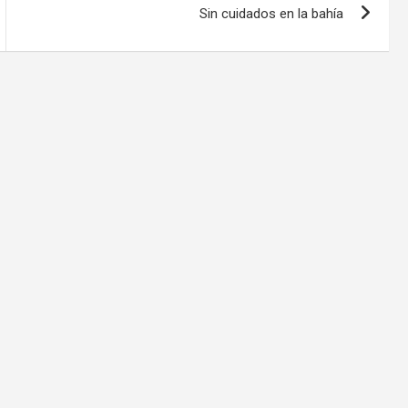
Sin cuidados en la bahía