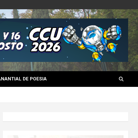
NANTIAL DE POESIA