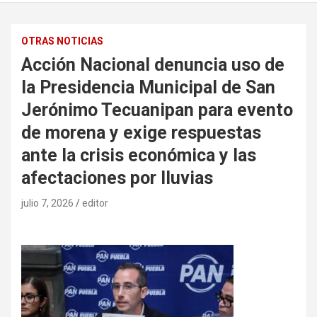
OTRAS NOTICIAS
Acción Nacional denuncia uso de
la Presidencia Municipal de San
Jerónimo Tecuanipan para evento
de morena y exige respuestas
ante la crisis económica y las
afectaciones por lluvias
julio 7, 2026
editor