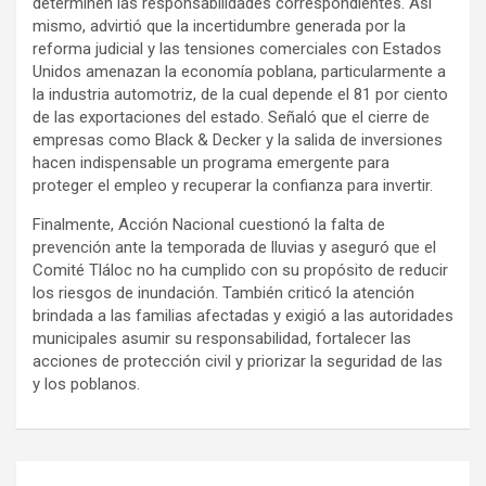
determinen las responsabilidades correspondientes. Así
mismo, advirtió que la incertidumbre generada por la
reforma judicial y las tensiones comerciales con Estados
Unidos amenazan la economía poblana, particularmente a
la industria automotriz, de la cual depende el 81 por ciento
de las exportaciones del estado. Señaló que el cierre de
empresas como Black & Decker y la salida de inversiones
hacen indispensable un programa emergente para
proteger el empleo y recuperar la confianza para invertir.
Finalmente, Acción Nacional cuestionó la falta de
prevención ante la temporada de lluvias y aseguró que el
Comité Tláloc no ha cumplido con su propósito de reducir
los riesgos de inundación. También criticó la atención
brindada a las familias afectadas y exigió a las autoridades
municipales asumir su responsabilidad, fortalecer las
acciones de protección civil y priorizar la seguridad de las
y los poblanos.
Navegación