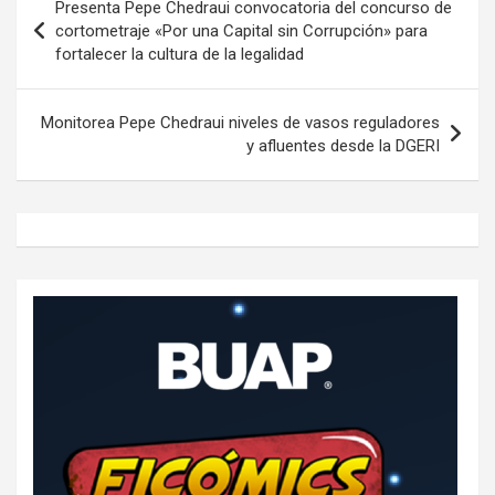
Presenta Pepe Chedraui convocatoria del concurso de
de
cortometraje «Por una Capital sin Corrupción» para
fortalecer la cultura de la legalidad
entradas
Monitorea Pepe Chedraui niveles de vasos reguladores
y afluentes desde la DGERI