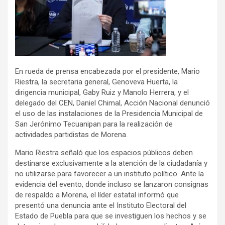
En rueda de prensa encabezada por el presidente, Mario
Riestra, la secretaria general, Genoveva Huerta, la
dirigencia municipal, Gaby Ruiz y Manolo Herrera, y el
delegado del CEN, Daniel Chimal, Acción Nacional denunció
el uso de las instalaciones de la Presidencia Municipal de
San Jerónimo Tecuanipan para la realización de
actividades partidistas de Morena.
Mario Riestra señaló que los espacios públicos deben
destinarse exclusivamente a la atención de la ciudadanía y
no utilizarse para favorecer a un instituto político. Ante la
evidencia del evento, donde incluso se lanzaron consignas
de respaldo a Morena, el líder estatal informó que
presentó una denuncia ante el Instituto Electoral del
Estado de Puebla para que se investiguen los hechos y se